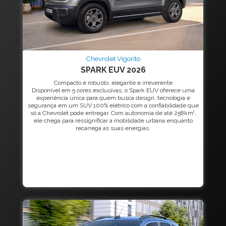
Chevrolet Vigorito
SPARK EUV 2026
Compacto e robusto, elegante e irreverente
Disponível em 5 cores exclusivas, o Spark EUV oferece uma
experiência única para quem busca design, tecnologia e
segurança em um SUV 100% elétrico com a confiabilidade que
só a Chevrolet pode entregar. Com autonomia de até 258km¹,
ele chega para ressignificar a mobilidade urbana enquanto
recarrega as suas energias.